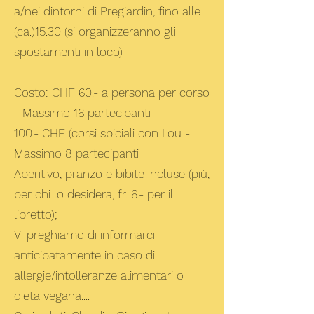
a/nei dintorni di Pregiardin, fino alle
(ca.)15.30 (si organizzeranno gli
spostamenti in loco)
Costo: CHF 60.- a persona per corso
- Massimo 16 partecipanti
100.- CHF (corsi spiciali con Lou -
Massimo 8 partecipanti
Aperitivo, pranzo e bibite incluse (più,
per chi lo desidera, fr. 6.- per il
libretto);
Vi preghiamo di informarci
anticipatamente in caso di
allergie/intolleranze alimentari o
dieta vegana....