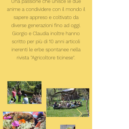
Una passione che unisce le due
anime a condividere con il mondo il
sapere appreso e coltivato da
diverse generazioni fino ad oggi.
Giorgio e Claudia inoltre hanno
scritto per più di 10 anni articoli
inerenti le erbe spontanee nella
rivista "Agricoltore ticinese".