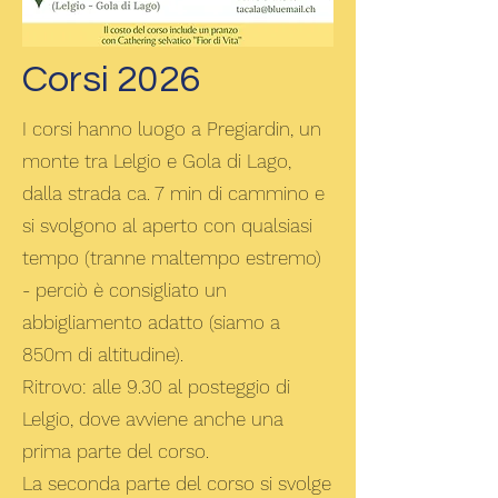
Corsi 2026
I corsi hanno luogo a Pregiardin, un
monte tra Lelgio e Gola di Lago,
dalla strada ca. 7 min di cammino e
si svolgono al aperto con qualsiasi
tempo (tranne maltempo estremo)
- perciò è consigliato un
abbigliamento adatto (siamo a
850m di altitudine).
Ritrovo: alle 9.30 al posteggio di
Lelgio, dove avviene anche una
prima parte del corso.
La seconda parte del corso si svolge