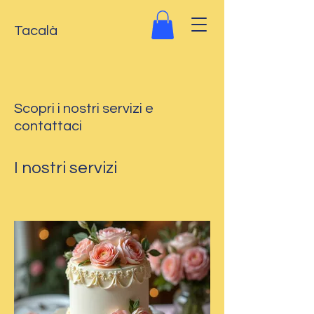
Tacalà
Scopri i nostri servizi e
contattaci
I nostri servizi