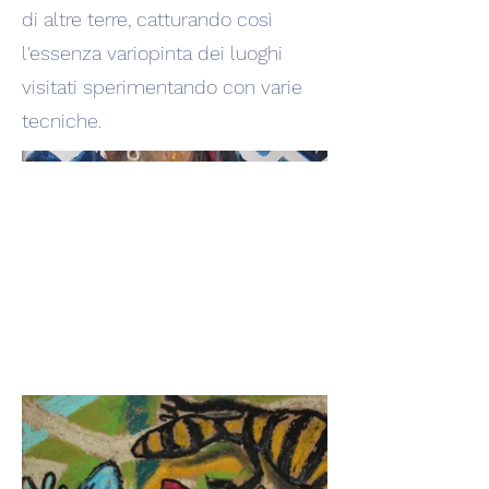
di altre terre, catturando così
l'essenza variopinta dei luoghi
visitati sperimentando con varie
tecniche.