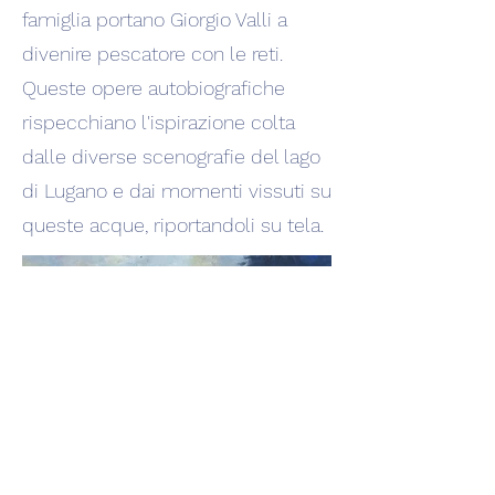
famiglia portano Giorgio Valli a
divenire pescatore con le reti.
Queste opere autobiografiche
rispecchiano l'ispirazione colta
dalle diverse scenografie del lago
di Lugano e dai momenti vissuti su
queste acque, riportandoli su tela.